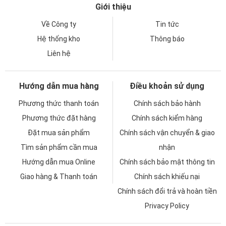
Giới thiệu
Về Công ty
Tin tức
Hệ thống kho
Thông báo
Liên hệ
Hướng dẫn mua hàng
Điều khoản sử dụng
Phương thức thanh toán
Chính sách bảo hành
Phương thức đặt hàng
Chính sách kiểm hàng
Đặt mua sản phẩm
Chính sách vận chuyển & giao
Tìm sản phẩm cần mua
nhận
Hướng dẫn mua Online
Chính sách bảo mật thông tin
Giao hàng & Thanh toán
Chính sách khiếu nại
Chính sách đổi trả và hoàn tiền
Privacy Policy