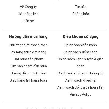
Về Công ty
Tin tức
Hệ thống kho
Thông báo
Liên hệ
Hướng dẫn mua hàng
Điều khoản sử dụng
Phương thức thanh toán
Chính sách bảo hành
Phương thức đặt hàng
Chính sách kiểm hàng
Đặt mua sản phẩm
Chính sách vận chuyển & giao
Tìm sản phẩm cần mua
nhận
Hướng dẫn mua Online
Chính sách bảo mật thông tin
Giao hàng & Thanh toán
Chính sách khiếu nại
Chính sách đổi trả và hoàn tiền
Privacy Policy